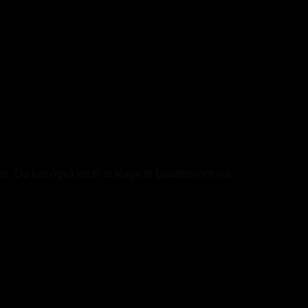
Du har også ret til at klage til Datatilsynet via