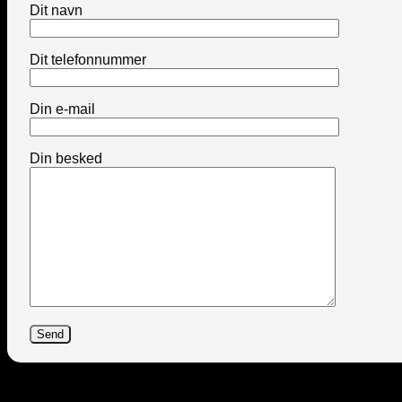
Dit navn
Dit telefonnummer
Din e-mail
Din besked