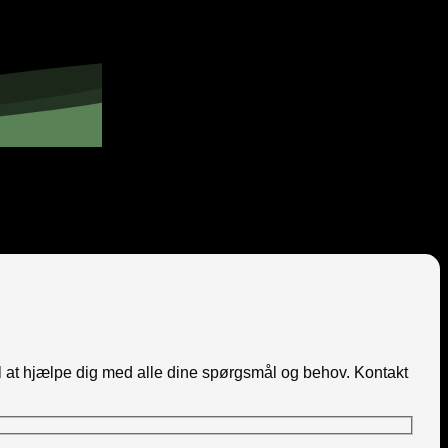
il at hjælpe dig med alle dine spørgsmål og behov. Kontakt