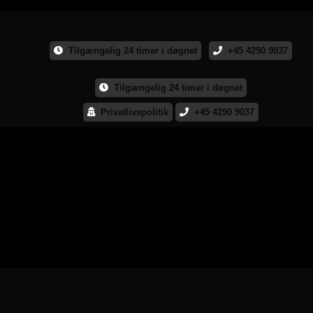
Tilgængelig 24 timer i døgnet
+45 4290 9037
Tilgængelig 24 timer i døgnet
Privatlivspolitik
+45 4290 9037