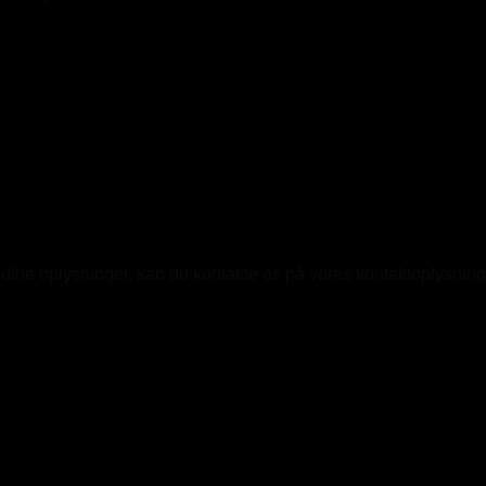
ine oplysninger, kan du kontakte os på vores kontaktoplysninger. 