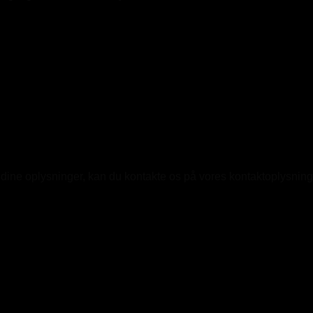
ine oplysninger, kan du kontakte os på vores kontaktoplysninger. 