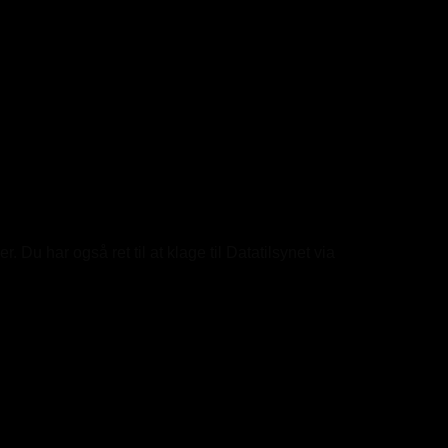
Du har også ret til at klage til Datatilsynet via