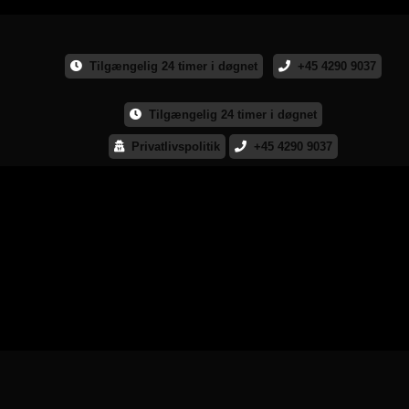
Tilgængelig 24 timer i døgnet
+45 4290 9037
Tilgængelig 24 timer i døgnet
Privatlivspolitik
+45 4290 9037