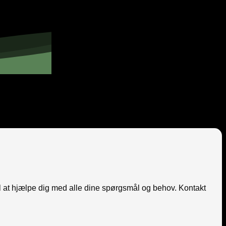
il at hjælpe dig med alle dine spørgsmål og behov. Kontakt