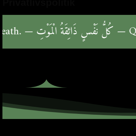
Privatlivspolitik