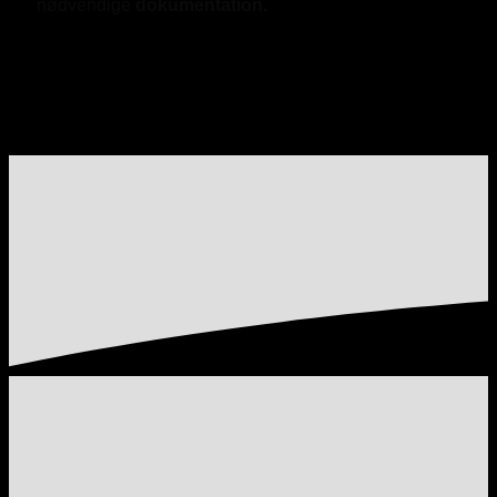
nødvendige
dokumentation.