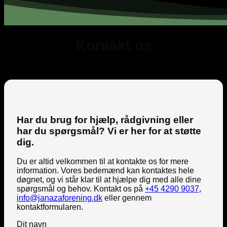
Kontakt os
Har du brug for hjælp, rådgivning eller
har du spørgsmål? Vi er her for at støtte
dig.
Du er altid velkommen til at kontakte os for mere
information. Vores bedemænd kan kontaktes hele
døgnet, og vi står klar til at hjælpe dig med alle dine
spørgsmål og behov. Kontakt os på
+45 4290 9037
,
info@janazaforening.dk
eller gennem
kontaktformularen.
Dit navn