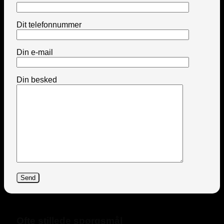
Dit telefonnummer
Din e-mail
Din besked
Ofte stillede spørgsmål