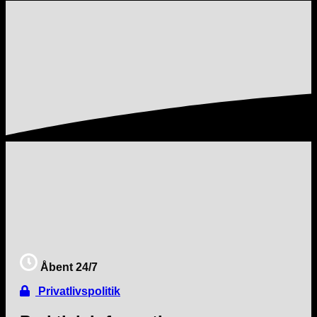
Åbent 24/7
Privatlivspolitik