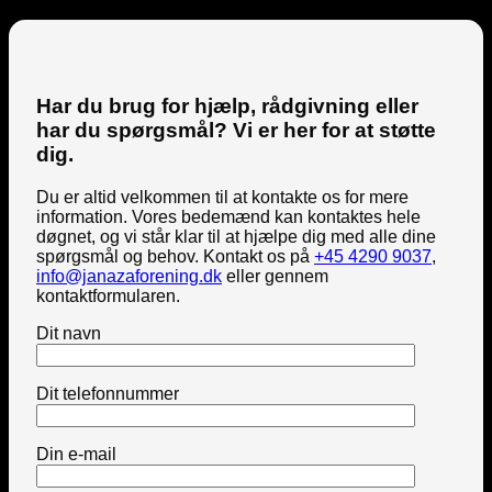
Har du brug for hjælp, rådgivning eller
har du spørgsmål? Vi er her for at støtte
dig.
Du er altid velkommen til at kontakte os for mere
information. Vores bedemænd kan kontaktes hele
døgnet, og vi står klar til at hjælpe dig med alle dine
spørgsmål og behov. Kontakt os på
+45 4290 9037
,
info@janazaforening.dk
eller gennem
kontaktformularen.
Dit navn
Dit telefonnummer
Din e-mail