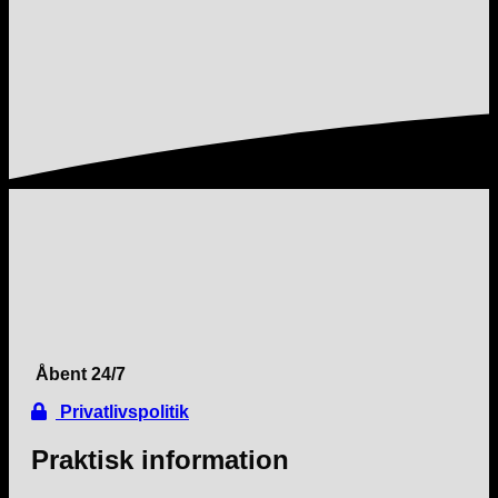
Åbent 24/7
Privatlivspolitik
Praktisk information