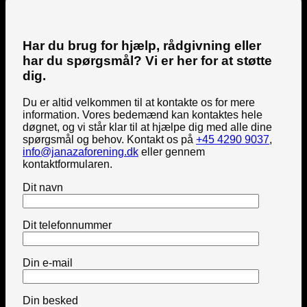
Har du brug for hjælp, rådgivning eller
har du spørgsmål? Vi er her for at støtte
dig.
Du er altid velkommen til at kontakte os for mere
information. Vores bedemænd kan kontaktes hele
døgnet, og vi står klar til at hjælpe dig med alle dine
spørgsmål og behov. Kontakt os på
+45 4290 9037
,
info@janazaforening.dk
eller gennem
kontaktformularen.
Dit navn
Dit telefonnummer
Din e-mail
Din besked