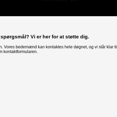
spørgsmål? Vi er her for at støtte dig.
ion. Vores bedemænd kan kontaktes hele døgnet, og vi står klar t
m kontaktformularen.