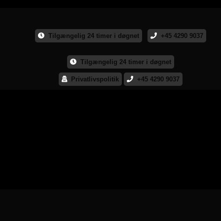
Tilgængelig 24 timer i døgnet
+45 4290 9037
Tilgængelig 24 timer i døgnet
Privatlivspolitik
+45 4290 9037