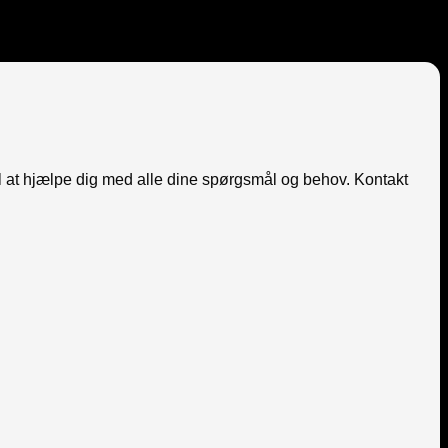
il at hjælpe dig med alle dine spørgsmål og behov. Kontakt